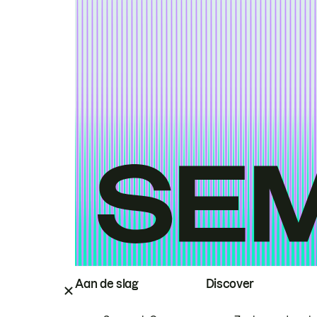
Aan de slag
Discover