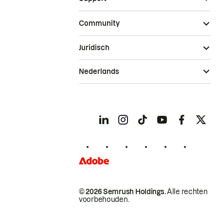
Community
Juridisch
Nederlands
© 2026 Semrush Holdings.
Alle rechten
voorbehouden.