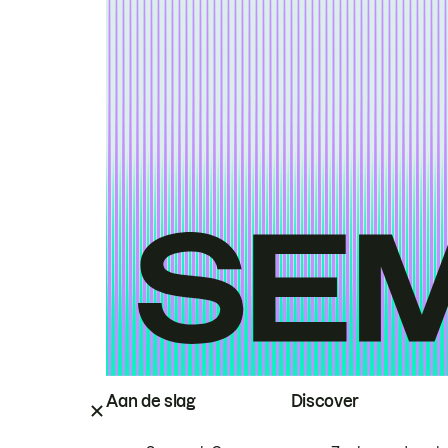
Aan de slag
Discover