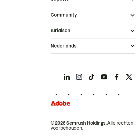
Community
Juridisch
Nederlands
© 2026 Semrush Holdings.
Alle rechten
voorbehouden.