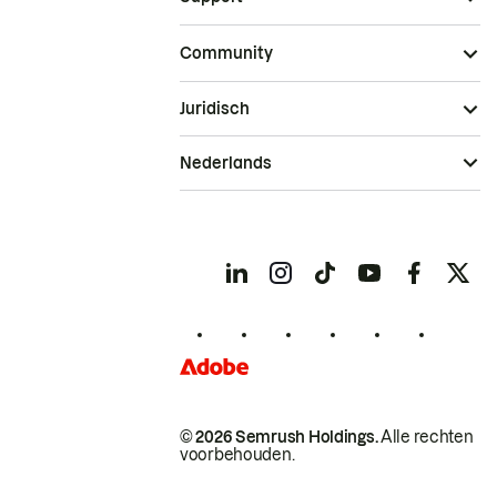
Community
Juridisch
Nederlands
© 2026 Semrush Holdings.
Alle rechten
voorbehouden.