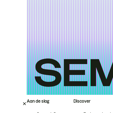
Aan de slag
Discover