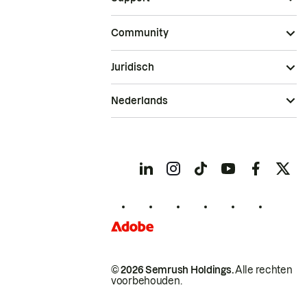
Community
Juridisch
Nederlands
© 2026 Semrush Holdings.
Alle rechten
voorbehouden.