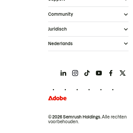
Community
Juridisch
Nederlands
© 2026 Semrush Holdings.
Alle rechten
voorbehouden.