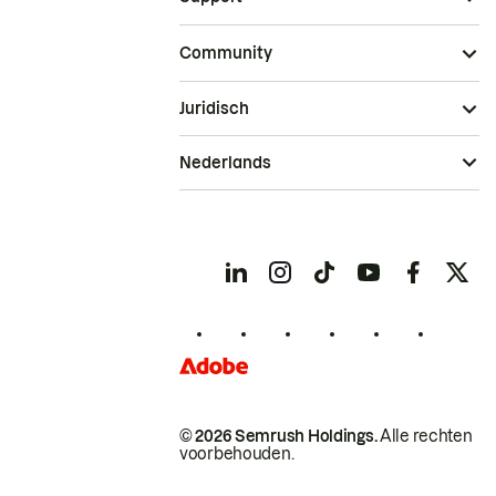
Community
Juridisch
Nederlands
© 2026 Semrush Holdings.
Alle rechten
voorbehouden.