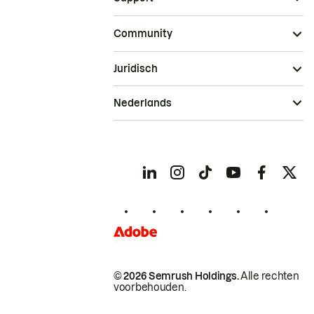
Community
Juridisch
Nederlands
© 2026 Semrush Holdings.
Alle rechten
voorbehouden.