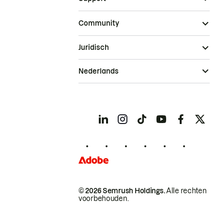
Community
Juridisch
Nederlands
© 2026 Semrush Holdings.
Alle rechten
voorbehouden.