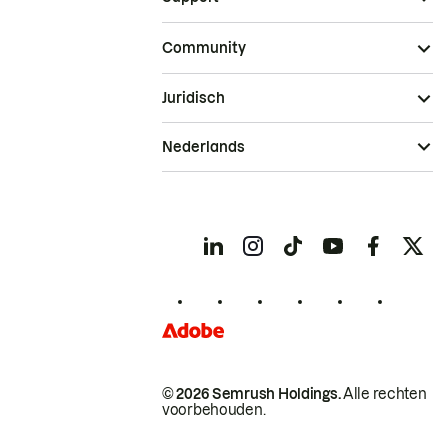
Community
Juridisch
Nederlands
© 2026 Semrush Holdings.
Alle rechten
voorbehouden.