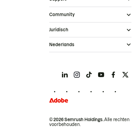
Community
Juridisch
Nederlands
© 2026 Semrush Holdings.
Alle rechten
voorbehouden.