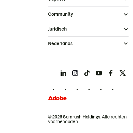
Community
Juridisch
Nederlands
© 2026 Semrush Holdings.
Alle rechten
voorbehouden.