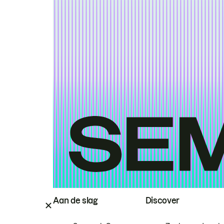
Aan de slag
Discover