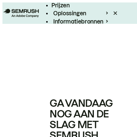
Prijzen
Oplossingen
Informatiebronnen
Enterprise
GA VANDAAG
NOG AAN DE
SLAG MET
SEMRUSH