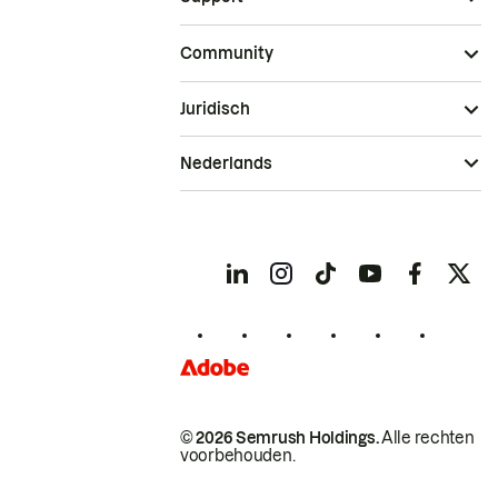
Community
Juridisch
Nederlands
© 2026 Semrush Holdings.
Alle rechten
voorbehouden.