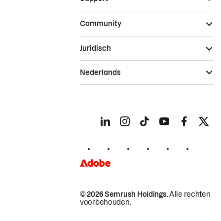
Community
Juridisch
Nederlands
© 2026 Semrush Holdings.
Alle rechten
voorbehouden.