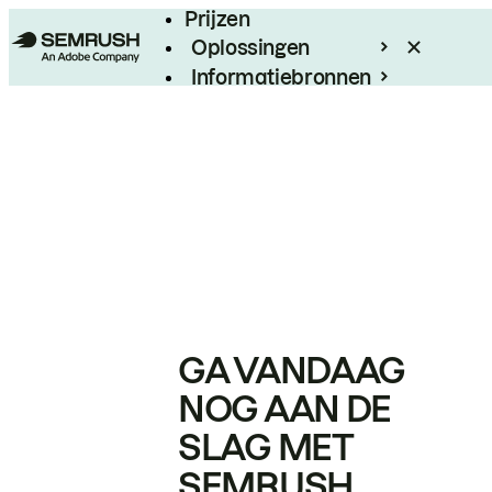
Prijzen
Oplossingen
Informatiebronnen
Enterprise
GA VANDAAG
NOG AAN DE
SLAG MET
SEMRUSH