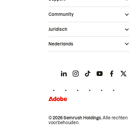
Community
Juridisch
Nederlands
© 2026 Semrush Holdings.
Alle rechten
voorbehouden.