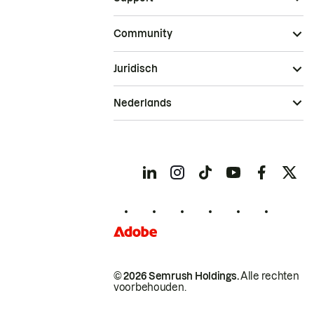
Community
Juridisch
Nederlands
© 2026 Semrush Holdings.
Alle rechten
voorbehouden.