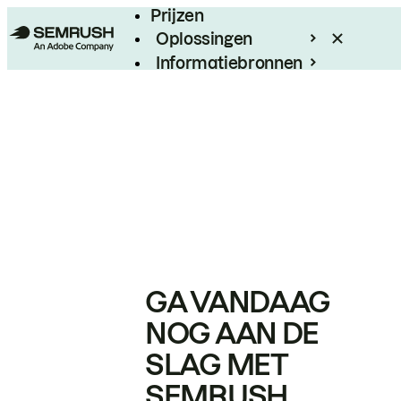
Prijzen
Oplossingen
Informatiebronnen
Enterprise
GA VANDAAG
NOG AAN DE
SLAG MET
SEMRUSH