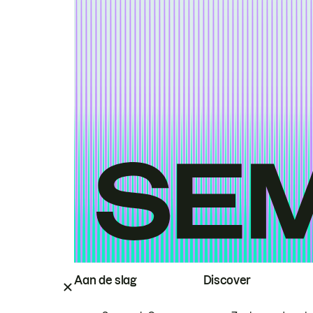
Aan de slag
Discover