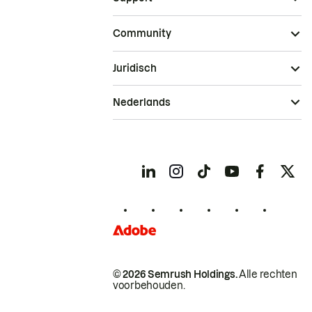
Community
Juridisch
Nederlands
© 2026 Semrush Holdings.
Alle rechten
voorbehouden.