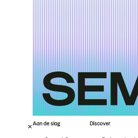
Aan de slag
Discover