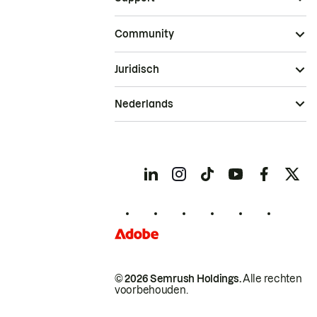
Community
Juridisch
Nederlands
© 2026 Semrush Holdings.
Alle rechten
voorbehouden.