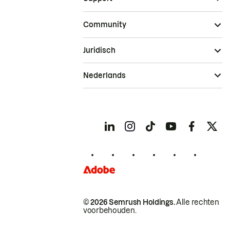
Community
Juridisch
Nederlands
© 2026 Semrush Holdings.
Alle rechten
voorbehouden.