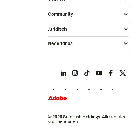
Community
Juridisch
Nederlands
© 2026 Semrush Holdings.
Alle rechten
voorbehouden.