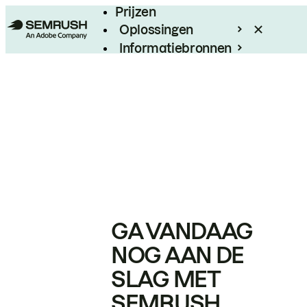
Prijzen
Oplossingen
Informatiebronnen
Enterprise
GA VANDAAG
NOG AAN DE
SLAG MET
SEMRUSH