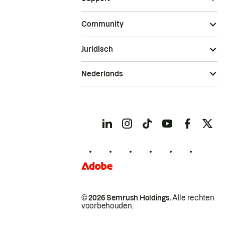
Community
Juridisch
Nederlands
© 2026 Semrush Holdings.
Alle rechten
voorbehouden.