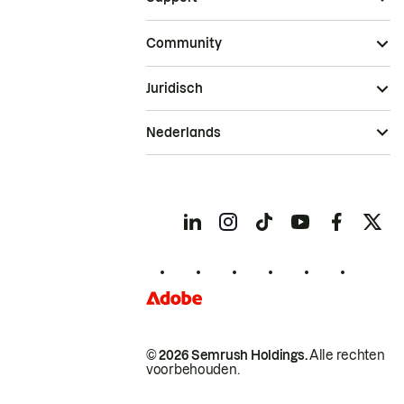
Community
Juridisch
Nederlands
© 2026 Semrush Holdings.
Alle rechten
voorbehouden.