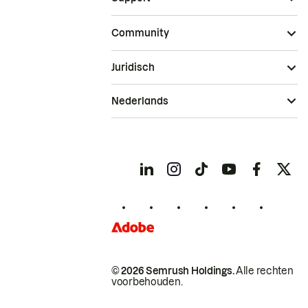
Community
Juridisch
Nederlands
© 2026 Semrush Holdings.
Alle rechten
voorbehouden.