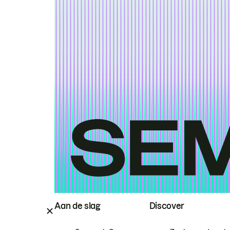
Aan de slag
Discover