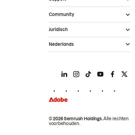
Community
Juridisch
Nederlands
© 2026 Semrush Holdings.
Alle rechten
voorbehouden.