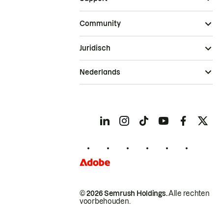
Community
Juridisch
Nederlands
© 2026 Semrush Holdings.
Alle rechten
voorbehouden.