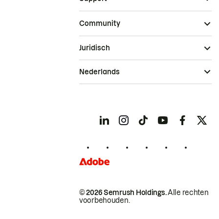
Community
Juridisch
Nederlands
© 2026 Semrush Holdings.
Alle rechten
voorbehouden.