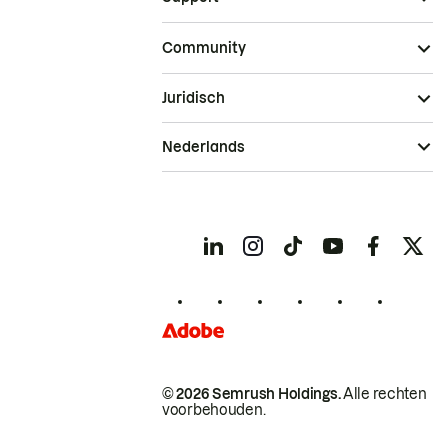
Community
Juridisch
Nederlands
© 2026 Semrush Holdings.
Alle rechten
voorbehouden.