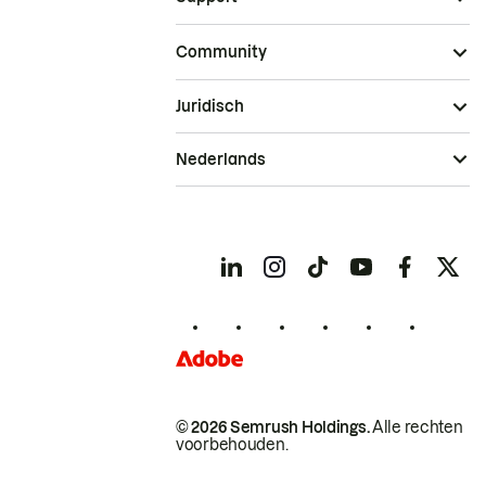
Community
Juridisch
Nederlands
© 2026 Semrush Holdings.
Alle rechten
voorbehouden.