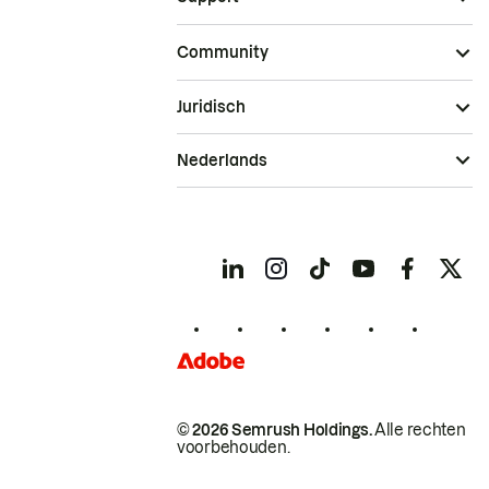
Community
Juridisch
Nederlands
© 2026 Semrush Holdings.
Alle rechten
voorbehouden.