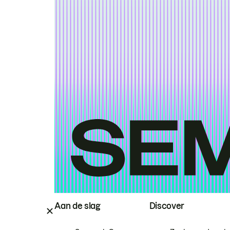
Aan de slag
Discover