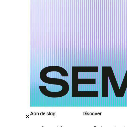
Aan de slag
Discover