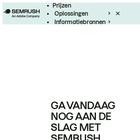
Prijzen
Oplossingen
Informatiebronnen
Enterprise
GA VANDAAG
NOG AAN DE
SLAG MET
SEMRUSH