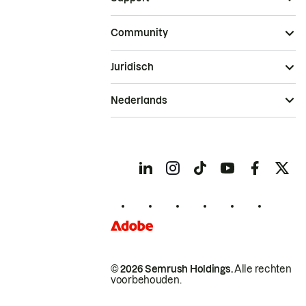
Community
Juridisch
Nederlands
© 2026 Semrush Holdings.
Alle rechten
voorbehouden.