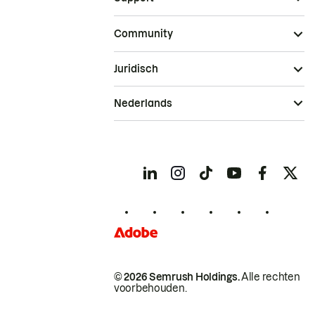
Community
Juridisch
Nederlands
© 2026 Semrush Holdings.
Alle rechten
voorbehouden.