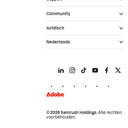
Community
Juridisch
Nederlands
© 2026 Semrush Holdings.
Alle rechten
voorbehouden.