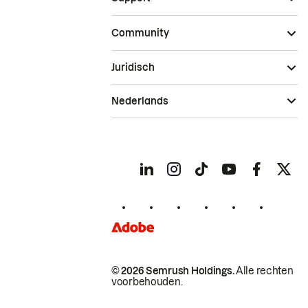
Community
Juridisch
Nederlands
© 2026 Semrush Holdings.
Alle rechten
voorbehouden.