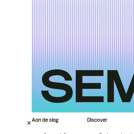
Aan de slag
Discover