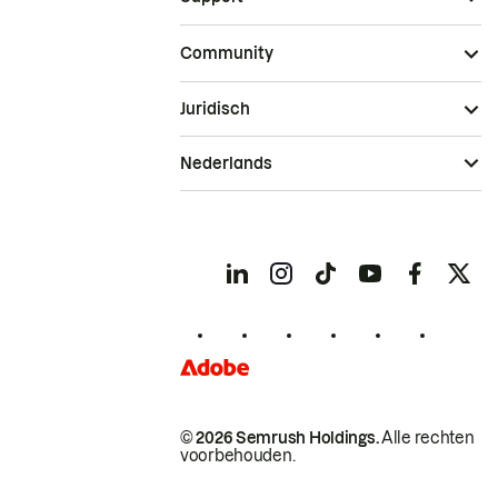
Community
Juridisch
Nederlands
© 2026 Semrush Holdings.
Alle rechten
voorbehouden.