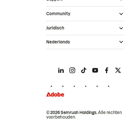
Community
Juridisch
Nederlands
© 2026 Semrush Holdings.
Alle rechten
voorbehouden.