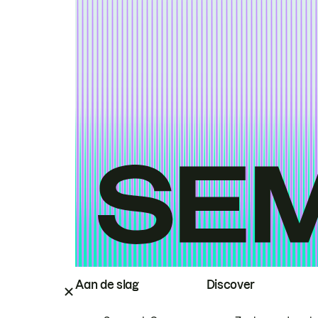
Aan de slag
Discover