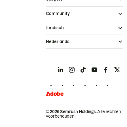
Community
Juridisch
Nederlands
© 2026 Semrush Holdings.
Alle rechten
voorbehouden.