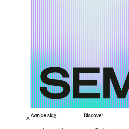
Aan de slag
Discover