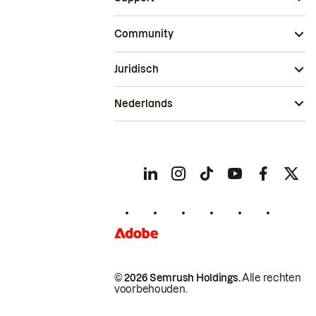
Community
Juridisch
Nederlands
© 2026 Semrush Holdings.
Alle rechten
voorbehouden.