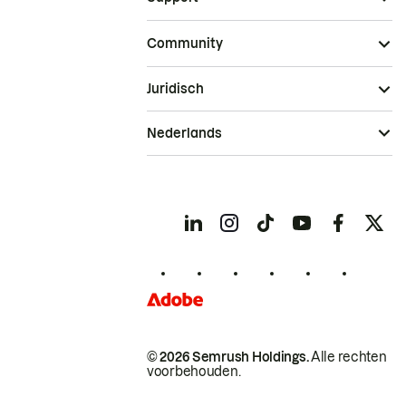
Community
Juridisch
Nederlands
© 2026 Semrush Holdings.
Alle rechten
voorbehouden.