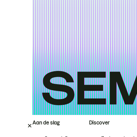
Aan de slag
Discover